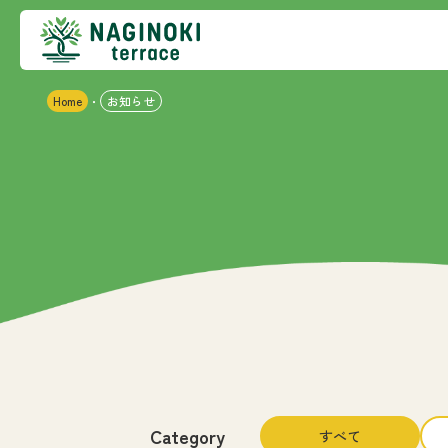
Home
お知らせ
・
Category
すべて