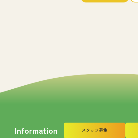
Information
スタッフ募集