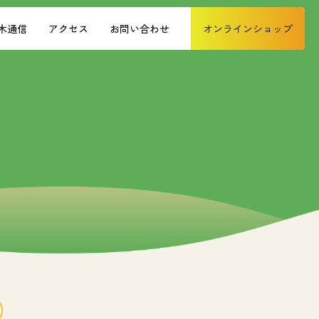
木通信
アクセス
お問い合わせ
オンラインショップ