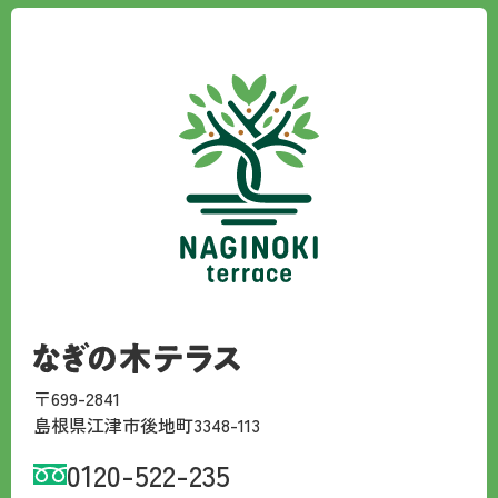
〒699-2841
島根県江津市後地町3348-113
0120-522-235