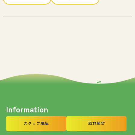
なぎの木通信
アクセス
お問い合わせ
Information
スタッフ募集
取材希望