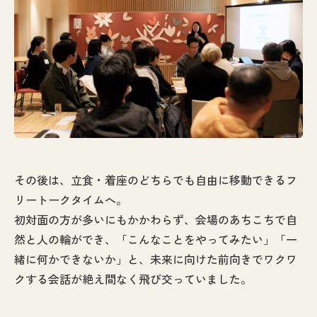
その後は、立食・着座のどちらでも自由に移動できるフ
リートークタイムへ。
初対面の方が多いにもかかわらず、会場のあちこちで自
然と人の輪ができ、「こんなことをやってみたい」「一
緒に何かできないか」と、未来に向けた前向きでワクワ
クする会話が絶え間なく飛び交っていました。