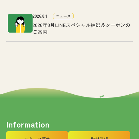
2026.8.1
ニュース
2026年8月LINEスペシャル抽選＆クーポンの
ご案内
Information
スタッフ募集
取材希望