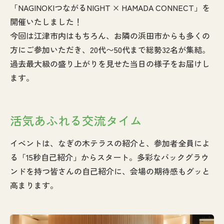
「NAGINOKIつながるNIGHT × HAMADA CONNECT」を
開催いたしました！
今回は江津市内はもちろん、お隣の浜田市からも多くの
方にご参加いただき、20代〜50代まで総勢32名が集結。
過去最大級の盛り上がりを見せた当日の様子をお届けし
ます。
活気あふれる交流タイム
イベントは、なぎの木テラスの紹介と、参加者全員によ
る「15秒自己紹介」からスタート。多彩なバックグラウ
ンドを持つ皆さんの自己紹介に、会場の期待感もグッと
高まります。