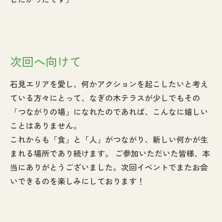
次回へ向けて
石見エリアを愛し、何かアクションを起こしたいと考え
ている方々にとって、なぎの木テラスが少しでもその
「つながりの場」になれたのであれば、こんなに嬉しい
ことはありません。
これからも「食」と「人」がつながり、新しい何かが生
まれる場所であり続けます。 ご参加いただいた皆様、本
当にありがとうございました。次回イベントでまたお会
いできるのを楽しみにしております！