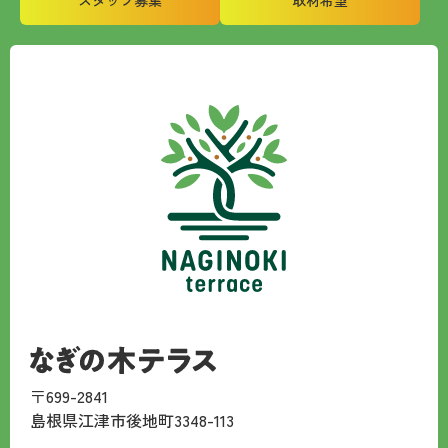
〒699-2841
島根県江津市後地町3348-113