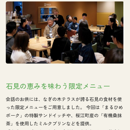
石見の恵みを味わう限定メニュー
会話のお供には、なぎの木テラスが誇る石見の食材を使
った限定メニューをご用意しました。 今回は「まるひめ
ポーク」の特製サンドイッチや、桜江町産の「有機桑抹
茶」を使用したミルクプリンなどを提供。