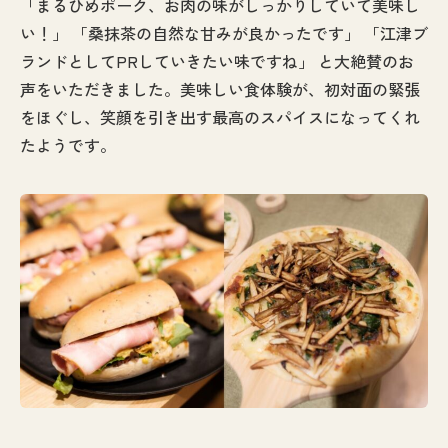
「まるひめポーク、お肉の味がしっかりしていて美味し
い！」 「桑抹茶の自然な甘みが良かったです」 「江津ブ
ランドとしてPRしていきたい味ですね」 と大絶賛のお
声をいただきました。美味しい食体験が、初対面の緊張
をほぐし、笑顔を引き出す最高のスパイスになってくれ
たようです。