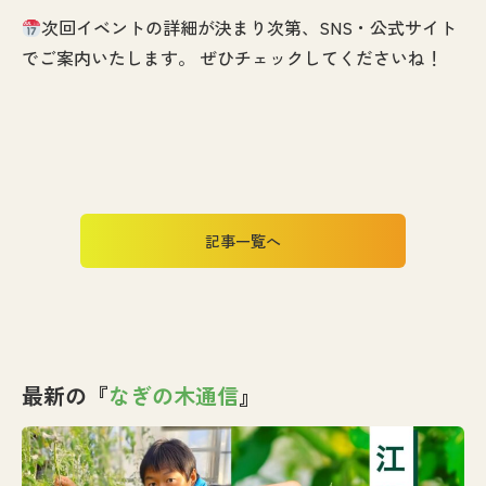
次回イベントの詳細が決まり次第、SNS・公式サイト
でご案内いたします。 ぜひチェックしてくださいね！
記事一覧へ
最新の『
なぎの木通信
』