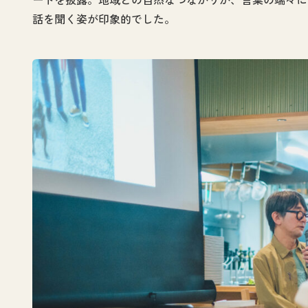
話を聞く姿が印象的でした。