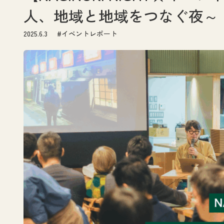
人、地域と地域をつなぐ夜～
2025.6.3
#イベントレポート