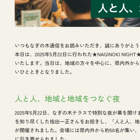
いつもなぎの木通信をお読みいただき、誠にありがとう
本日は、2025年5月22日に行われた★NAGINOKI 
いたします。当日は、地域の方々を中心に、県内外から
いひとときとなりました。
人と人、地域と地域をつなぐ夜
2025年5月22日、なぎの木テラスで特別な夜が幕を
を知り尽くした指出一正さんをお招きし、「人と人、地
が開催されました。会場には県内外から約50名が集い
に引き寄せられました。