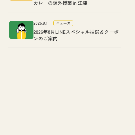
カレーの課外授業 in 江津
2026.8.1
ニュース
2026年8月LINEスペシャル抽選＆クーポ
ンのご案内