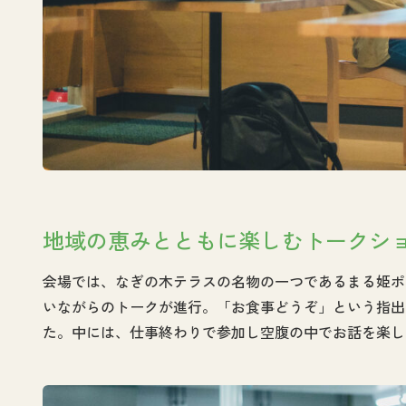
地域の恵みとともに楽しむトークシ
会場では、なぎの木テラスの名物の一つであるまる姫ポ
いながらのトークが進行。「お食事どうぞ」という指出
た。中には、仕事終わりで参加し空腹の中でお話を楽し