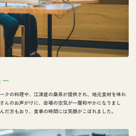
ョー
ークの料理や、江津産の桑茶が提供され、地元食材を味わ
さんのお声がけに、会場の空気が一層和やかになりまし
んだ方もおり、食事の時間には笑顔がこぼれました。