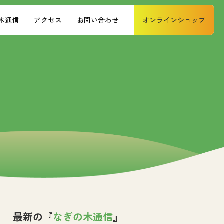
木通信
アクセス
お問い合わせ
オンラインショップ
最新の『
なぎの木通信
』