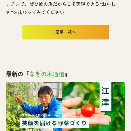
ッチンで、ぜひ彼の魚だからこそ実現できる“おいし
さ”を味わってみてください。
記事一覧へ
最新の『
なぎの木通信
』