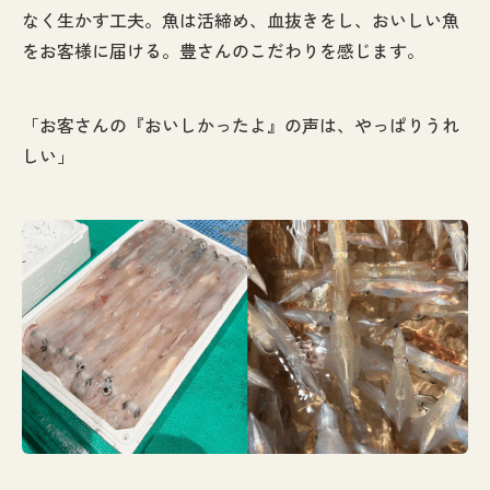
なく生かす工夫。魚は活締め、血抜きをし、おいしい魚
をお客様に届ける。豊さんのこだわりを感じます。
「お客さんの『おいしかったよ』の声は、やっぱりうれ
しい」