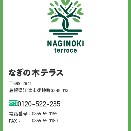
〒699-2841
島根県江津市後地町3348-113
0120-522-235
電話番号：
FAX：