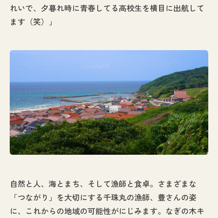
れいで、夕暮れ時に青春してる高校生を横目に出航して
ます（笑）」
自然と人、海とまち、そして漁師と食卓。さまざまな
「つながり」を大切にする千珠丸の漁師、豊さんの姿
に、これからの地域の可能性がにじみます。なぎの木キ