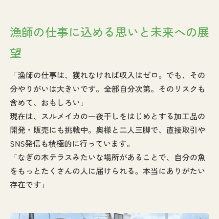
漁師の仕事に込める思いと未来への展
望
「漁師の仕事は、獲れなければ収入はゼロ。でも、その
分やりがいは大きいです。全部自分次第。そのリスクも
含めて、おもしろい」
現在は、スルメイカの一夜干しをはじめとする加工品の
開発・販売にも挑戦中。奥様と二人三脚で、直接取引や
SNS発信も積極的に行っています。
「なぎの木テラスみたいな場所があることで、自分の魚
をもっとたくさんの人に届けられる。本当にありがたい
存在です」