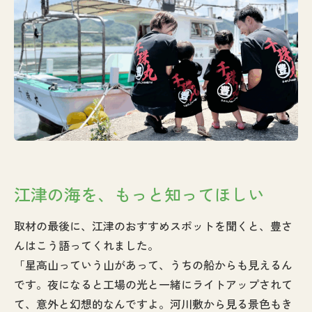
江津の海を、もっと知ってほしい
取材の最後に、江津のおすすめスポットを聞くと、豊さ
んはこう語ってくれました。
「星高山っていう山があって、うちの船からも見えるん
です。夜になると工場の光と一緒にライトアップされて
て、意外と幻想的なんですよ。河川敷から見る景色もき