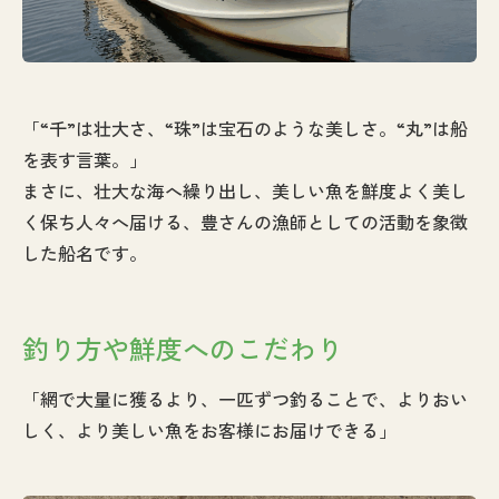
「“千”は壮大さ、“珠”は宝石のような美しさ。“丸”は船
を表す言葉。」
まさに、壮大な海へ繰り出し、美しい魚を鮮度よく美し
く保ち人々へ届ける、豊さんの漁師としての活動を象徴
した船名です。
釣り方や鮮度へのこだわり
「網で大量に獲るより、一匹ずつ釣ることで、よりおい
しく、より美しい魚をお客様にお届けできる」