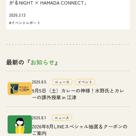
がるNIGHT × HAMADA CONNECT」
2026.3.13
#イベントレポート
最新の『
お知らせ
』
2026.8.5
ニュース
イベント
9月5日（土）カレーの神様！水野氏とカレ
ーの課外授業 in 江津
2026.8.1
ニュース
2026年8月LINEスペシャル抽選＆クーポンの
ご案内