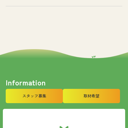
Information
スタッフ募集
取材希望