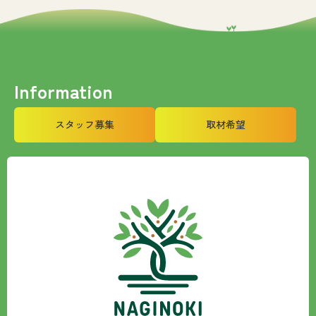
Information
スタッフ募集
取材希望