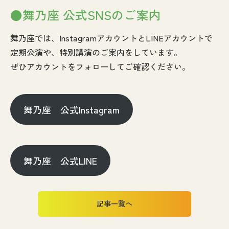
●舞乃座 公式SNSのご案内
舞乃座では、InstagramアカウントとLINEアカウントで
定期公演や、特別講演のご案内をしています。
ぜひアカウントをフォローしてご確認ください。
舞乃座 公式Instagram
舞乃座 公式LINE
記事一覧へ