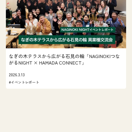
なぎの木テラスから広がる石見の輪「NAGINOKIつな
がるNIGHT × HAMADA CONNECT」
2026.3.13
#イベントレポート