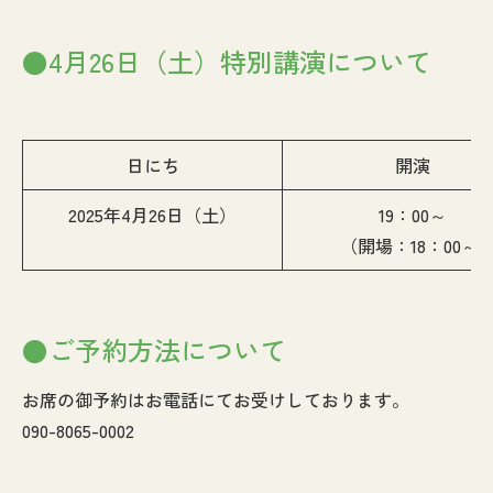
●4月26日（土）特別講演について
日にち
開演
2025年4月26日（土）
19：00～
（開場：18：00～)
●ご予約方法について
お席の御予約はお電話にてお受けしております。
090-8065-0002