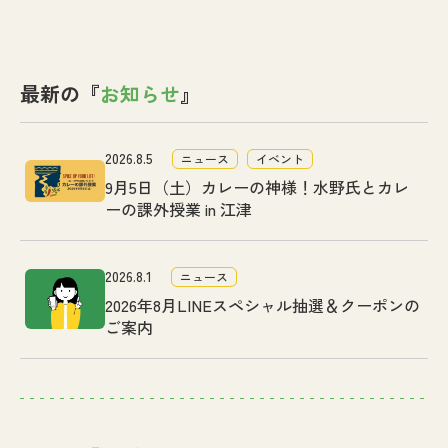
最新の『
お知らせ
』
2026.8.5
ニュース
イベント
9月5日（土）カレーの神様！水野氏とカレ
ーの課外授業 in 江津
2026.8.1
ニュース
2026年8月LINEスペシャル抽選＆クーポンの
ご案内