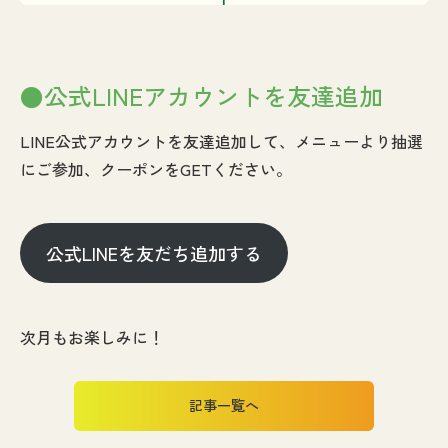
●公式LINEアカウントを友達追加
LINE公式アカウントを友達追加して、メニューより抽選
にご参加、クーポンをGETください。
公式LINEを友だち追加する
次月もお楽しみに！
記事一覧へ