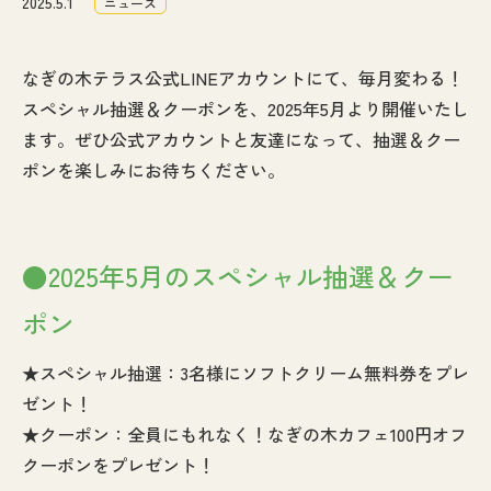
2025.5.1
ニュース
なぎの木通信
なぎの木テラス公式LINEアカウントにて、毎月変わる！
アクセス
スペシャル抽選＆クーポンを、2025年5月より開催いたし
ます。ぜひ公式アカウントと友達になって、抽選＆クー
お問い合わせ
ポンを楽しみにお待ちください。
●2025年5月のスペシャル抽選＆クー
ポン
★スペシャル抽選：3名様にソフトクリーム無料券をプレ
ゼント！
★クーポン：全員にもれなく！なぎの木カフェ100円オフ
クーポンをプレゼント！