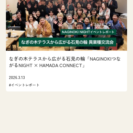
なぎの木テラスから広がる石見の輪「NAGINOKIつな
がるNIGHT × HAMADA CONNECT」
2026.3.13
#イベントレポート