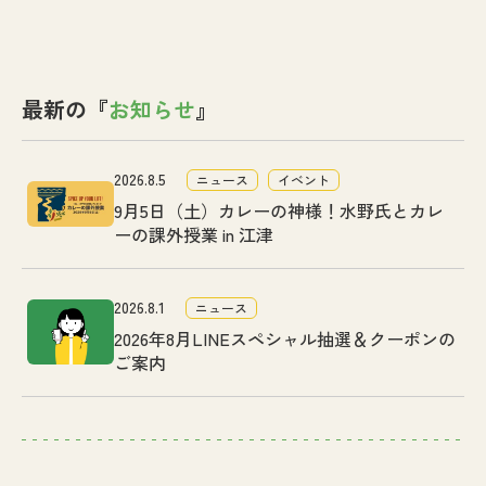
最新の『
お知らせ
』
2026.8.5
ニュース
イベント
9月5日（土）カレーの神様！水野氏とカレ
ーの課外授業 in 江津
2026.8.1
ニュース
2026年8月LINEスペシャル抽選＆クーポンの
ご案内