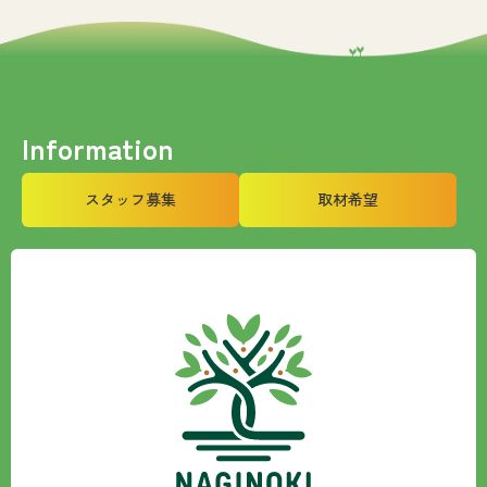
Information
スタッフ募集
取材希望