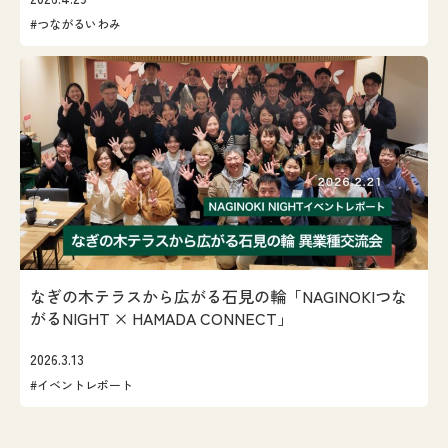
#つながるいわみ
なぎの木テラスから広がる石見の輪「NAGINOKIつな
がるNIGHT × HAMADA CONNECT」
2026.3.13
#イベントレポート