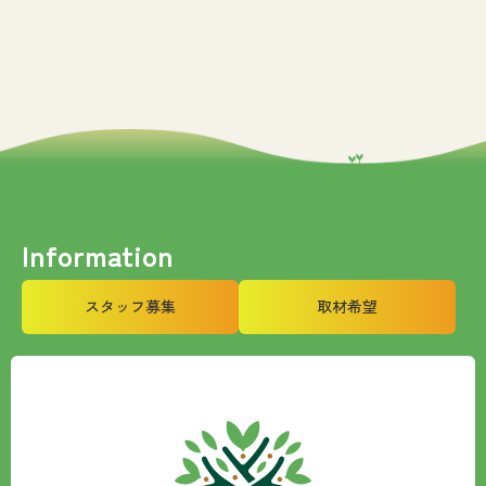
Information
スタッフ募集
取材希望