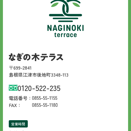
〒699-2841
島根県江津市後地町3348-113
0120-522-235
電話番号：
FAX：
営業時間