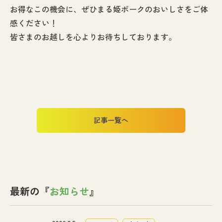
お得なこの機会に、ぜひまる姫ポークのおいしさをご体
感ください！
皆さまのお越しを心よりお待ちしております。
記事一覧へ
最新の『
お知らせ
』