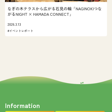
なぎの木テラスから広がる石見の輪「NAGINOKIつな
がるNIGHT × HAMADA CONNECT」
2026.3.13
#イベントレポート
Information