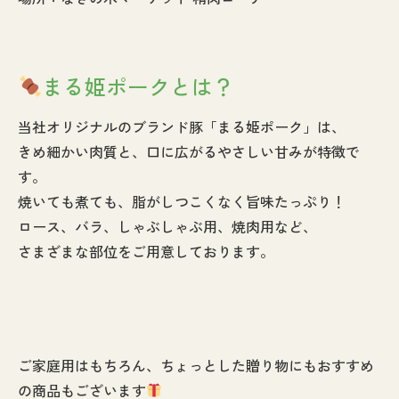
まる姫ポークとは？
当社オリジナルのブランド豚「まる姫ポーク」は、
きめ細かい肉質と、口に広がるやさしい甘みが特徴で
す。
焼いても煮ても、脂がしつこくなく旨味たっぷり！
ロース、バラ、しゃぶしゃぶ用、焼肉用など、
さまざまな部位をご用意しております。
ご家庭用はもちろん、ちょっとした贈り物にもおすすめ
の商品もございます