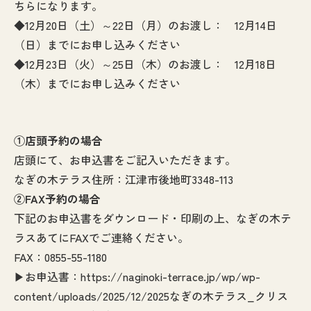
ちらになります。
◆12月20日（土）～22日（月）のお渡し： 12月14日
（日）までにお申し込みください
◆12月23日（火）～25日（木）のお渡し： 12月18日
（木）までにお申し込みください
①店頭予約の場合
店頭にて、お申込書をご記入いただきます。
なぎの木テラス住所：江津市後地町3348-113
②FAX予約の場合
下記のお申込書をダウンロード・印刷の上、なぎの木テ
ラスあてにFAXでご連絡ください。
FAX：0855-55-1180
▶お申込書：
https://naginoki-terrace.jp/wp/wp-
content/uploads/2025/12/2025なぎの木テラス_クリス