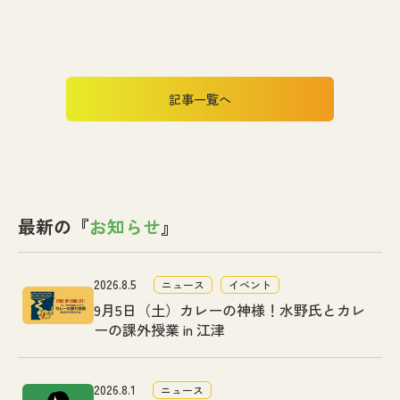
記事一覧へ
最新の『
お知らせ
』
2026.8.5
ニュース
イベント
9月5日（土）カレーの神様！水野氏とカレ
ーの課外授業 in 江津
2026.8.1
ニュース