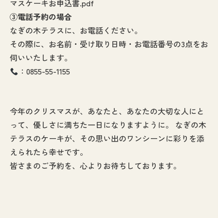
マスケーキお申込書.pdf
③電話予約の場合
なぎの木テラスに、お電話ください。
その際に、お名前・受け取り日時・お電話番号の3点をお
伺いいたします。
：0855-55-1155
今年のクリスマスが、あなたと、あなたの大切な人にと
って、優しさに満ちた一日になりますように。 なぎの木
テラスのケーキが、その思い出のワンシーンに彩りを添
えられたら幸せです。
皆さまのご予約を、心よりお待ちしております。