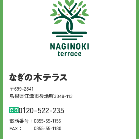
〒699-2841
島根県江津市後地町3348-113
0120-522-235
電話番号：
FAX：