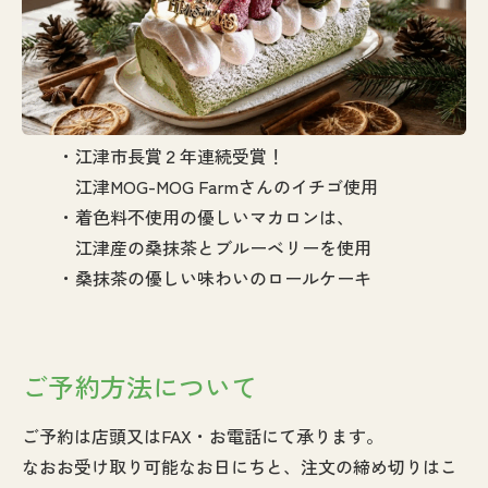
・江津市長賞２年連続受賞！
江津MOG-MOG Farmさんのイチゴ使用
・着色料不使用の優しいマカロンは、
江津産の桑抹茶とブルーベリーを使用
・桑抹茶の優しい味わいのロールケーキ
ご予約方法について
ご予約は店頭又はFAX・お電話にて承ります。
なおお受け取り可能なお日にちと、注文の締め切りはこ