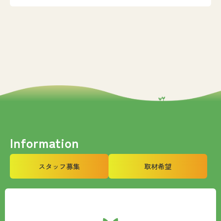
Information
スタッフ募集
取材希望