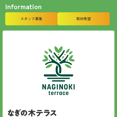
Information
スタッフ募集
取材希望