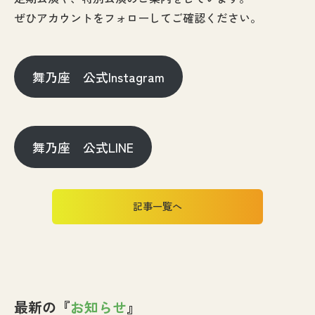
ぜひアカウントをフォローしてご確認ください。
舞乃座 公式Instagram
舞乃座 公式LINE
記事一覧へ
最新の『
お知らせ
』