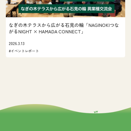
なぎの木テラスから広がる石見の輪「NAGINOKIつな
がるNIGHT × HAMADA CONNECT」
2026.3.13
#イベントレポート