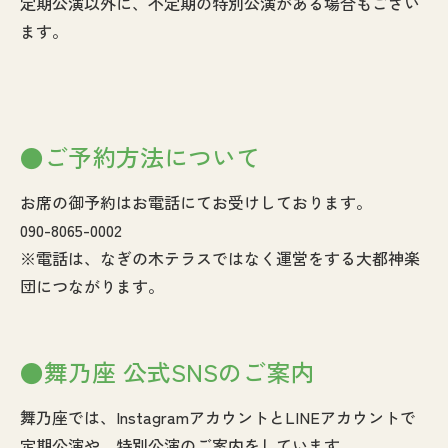
定期公演以外に、不定期の特別公演がある場合もござい
ます。
●ご予約方法について
お席の御予約はお電話にてお受けしております。
090-8065-0002
※電話は、なぎの木テラスではなく運営をする大都神楽
団につながります。
●舞乃座 公式SNSのご案内
舞乃座では、InstagramアカウントとLINEアカウントで
定期公演や、特別公演のご案内をしています。