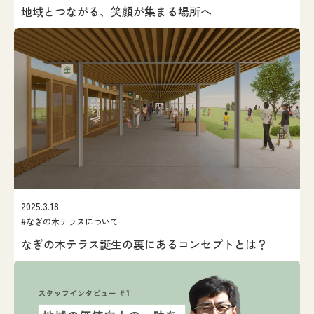
地域とつながる、笑顔が集まる場所へ
2025.3.18
#なぎの木テラスについて
なぎの木テラス誕生の裏にあるコンセプトとは？