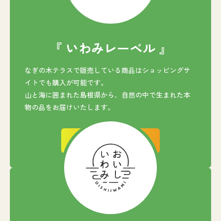
『 いわみレーベル 』
なぎの木テラスで販売している商品はショッピングサ
イトでも購入が可能です。
山と海に囲まれた島根県から、自然の中で生まれた本
物の品をお届けいたします。
オンラインショップへ