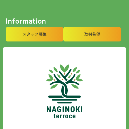
Information
スタッフ募集
取材希望