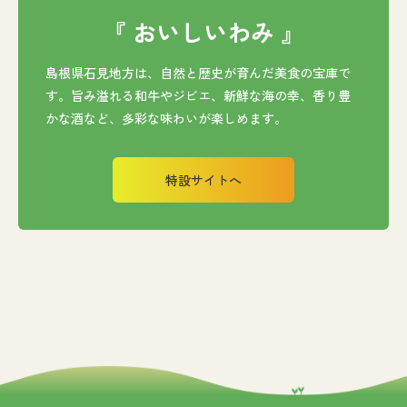
『 おいしいわみ 』
島根県石見地方は、自然と歴史が育んだ美食の宝庫で
す。旨み溢れる和牛やジビエ、新鮮な海の幸、香り豊
かな酒など、多彩な味わいが楽しめます。
特設サイトへ