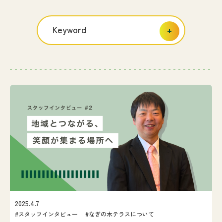
なぎの木通信
Keyword
アクセス
お問い合わせ
2025.4.7
#スタッフインタビュー #なぎの木テラスについて