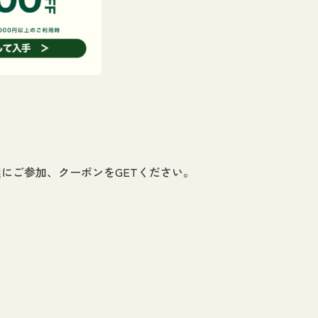
選にご参加、クーポンをGETください。