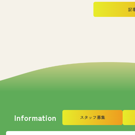
記
Information
スタッフ募集