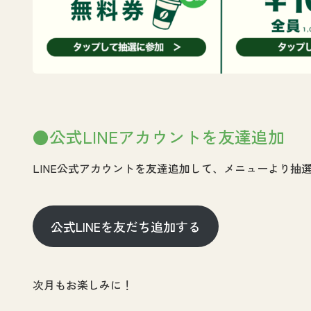
●公式LINEアカウントを友達追加
LINE公式アカウントを友達追加して、メニューより抽
公式LINEを友だち追加する
次月もお楽しみに！