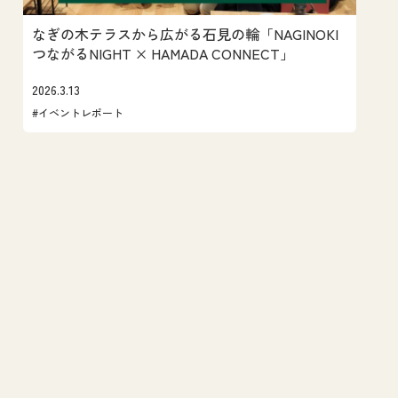
なぎの木テラスから広がる石見の輪「NAGINOKI
つながるNIGHT × HAMADA CONNECT」
2026.3.13
#イベントレポート