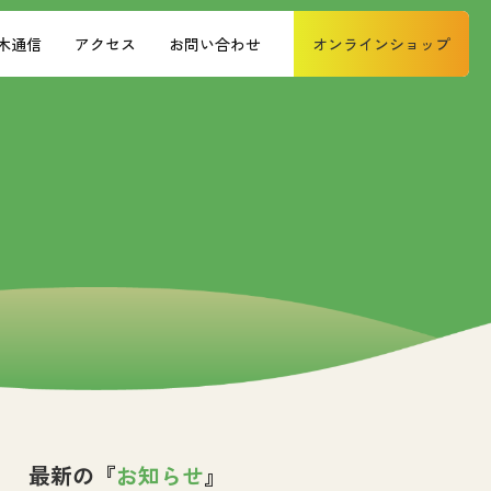
木通信
アクセス
お問い合わせ
オンラインショップ
最新の『
お知らせ
』