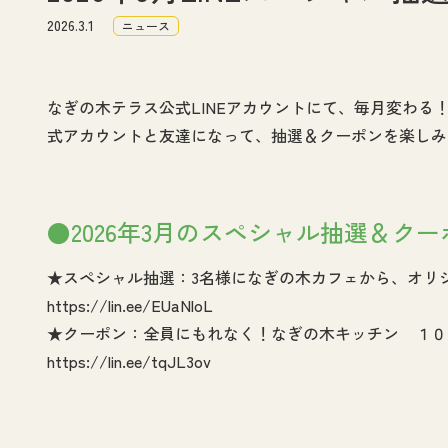
2026.3.1
ニュース
なぎの木テラス公式LINEアカウントにて、毎月変わ
式アカウントと友達になって、抽選＆クーポンを楽しみ
●2026年3月のスペシャル抽選＆クー
★スペシャル抽選：3名様になぎの木カフェから、オリ
https://lin.ee/EUaNloL
★クーポン：全員にもれなく！なぎの木キッチン １０
https://lin.ee/tqJL3ov